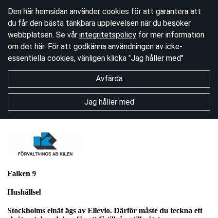
Den här hemsidan använder cookies för att garantera att
du får den bästa tänkbara upplevelsen när du besöker
webbplatsen. Se vår
integritetspolicy
för mer information
om det här. För att godkänna användningen av icke-
essentiella cookies, vänligen klicka "Jag håller med"
Avfärda
Jag håller med
Falken 9
Hushållsel
Stockholms elnät ägs av Ellevio. Därför måste du teckna ett