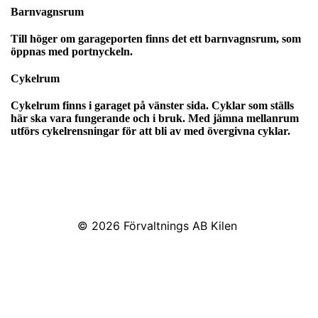
Barnvagnsrum
Till höger om garageporten finns det ett barnvagnsrum, som
öppnas med portnyckeln.
Cykelrum
Cykelrum finns i garaget på vänster sida. Cyklar som ställs
här ska vara fungerande och i bruk. Med jämna mellanrum
utförs cykelrensningar för att bli av med övergivna cyklar.
© 2026
Förvaltnings AB Kilen