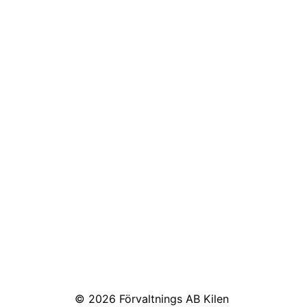
© 2026
Förvaltnings AB Kilen